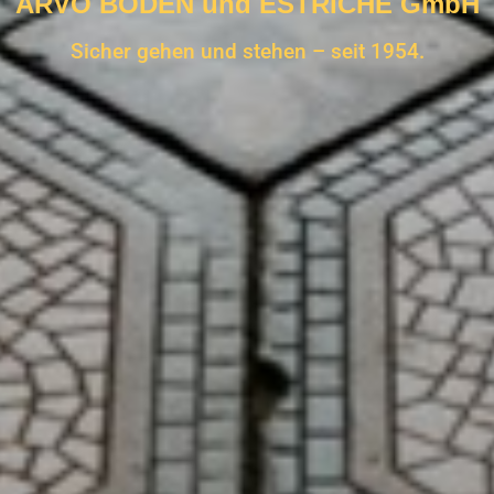
ARVO BÖDEN und ESTRICHE GmbH
Sicher gehen und stehen – seit 1954.